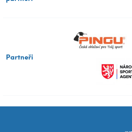
Partneři