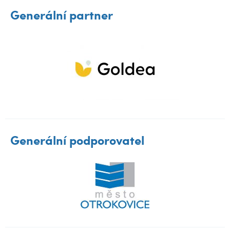
Generální partner
Generální podporovatel