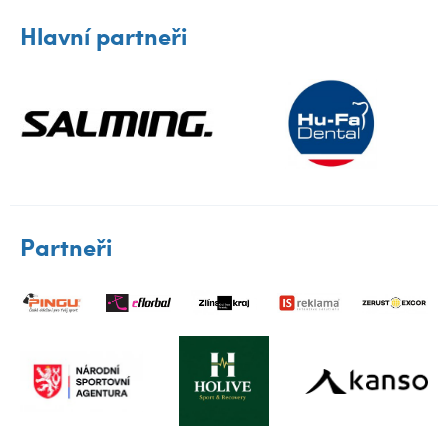
Hlavní partneři
Partneři