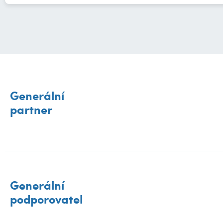
Generální
partner
Generální
podporovatel