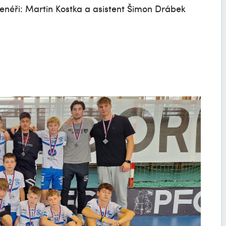
enéři: Martin Kostka a asistent Šimon Drábek