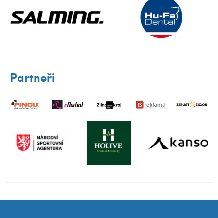
Partneři