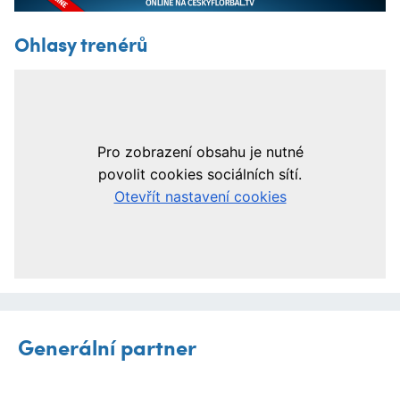
Ohlasy trenérů
Generální partner