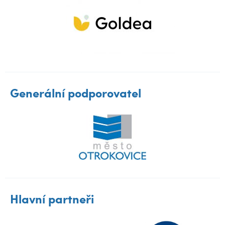
Generální podporovatel
Hlavní partneři