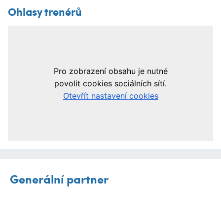
Ohlasy trenérů
Generální partner