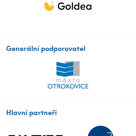
Generální podporovatel
Hlavní partneři