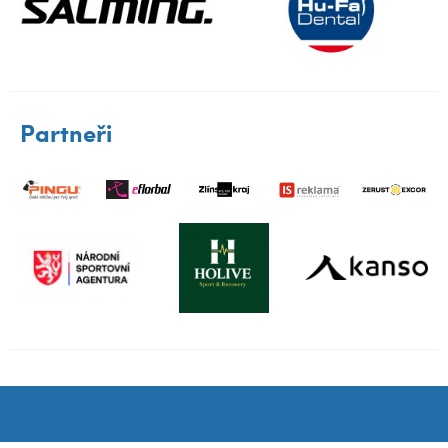
Partneři