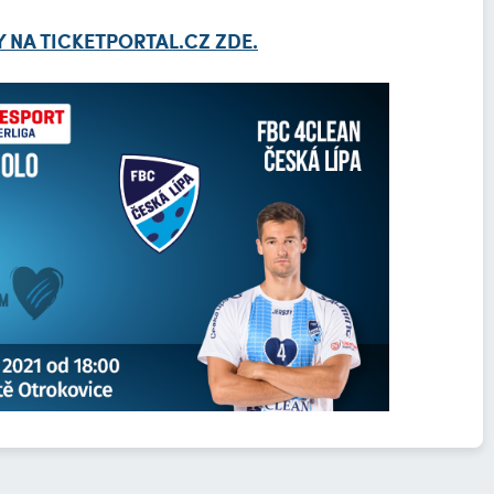
 NA TICKETPORTAL.CZ ZDE.