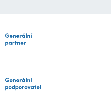
Generální
partner
Generální
podporovatel