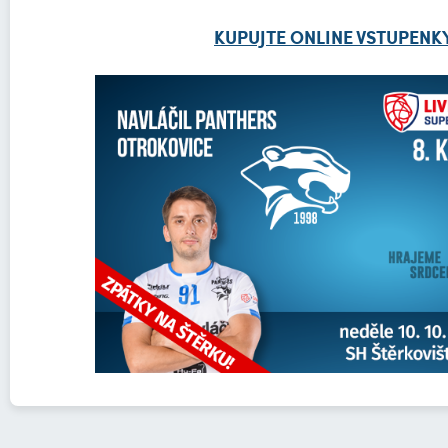
KUPUJTE ONLINE VSTUPENKY