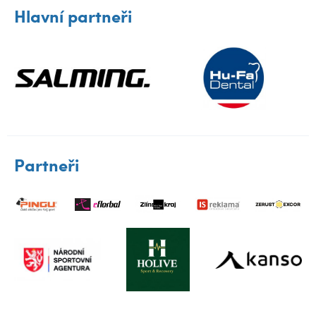
Hlavní partneři
Partneři