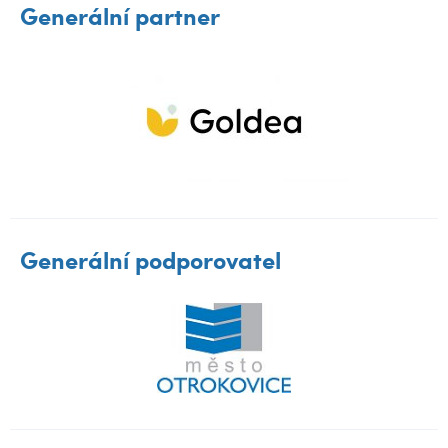
Generální partner
Generální podporovatel