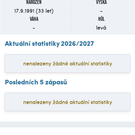
Narozen
Výška
17.9.1991 (33 let)
-
Váha
Hůl
-
levá
Aktuální statistiky 2026/2027
nenalezeny žádné aktuální statistiky
Posledních 5 zápasů
nenalezeny žádné aktuální statistiky