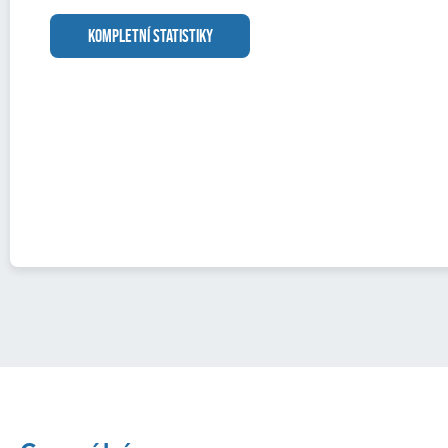
KOMPLETNÍ STATISTIKY