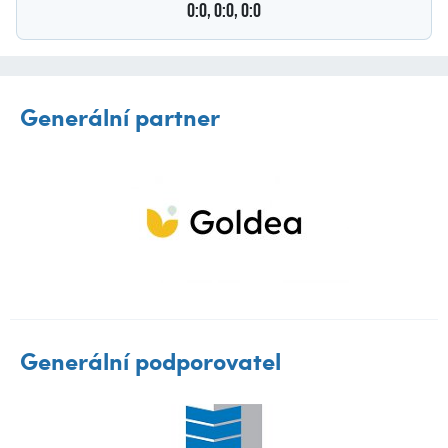
0:0, 0:0, 0:0
Generální partner
Generální podporovatel