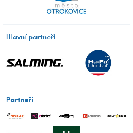
Hlavní partneři
Partneři