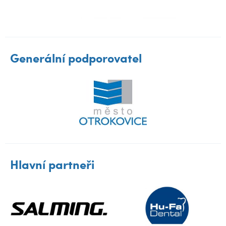
Generální podporovatel
Hlavní partneři