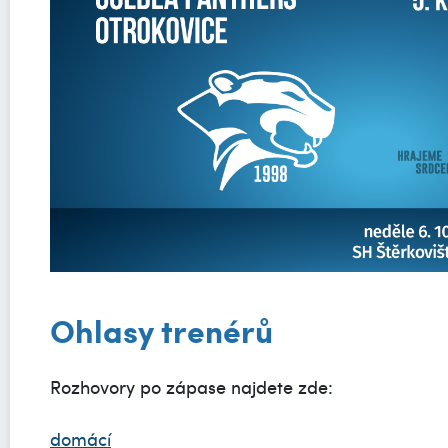
Ohlasy trenérů
Rozhovory po zápase najdete zde:
domácí