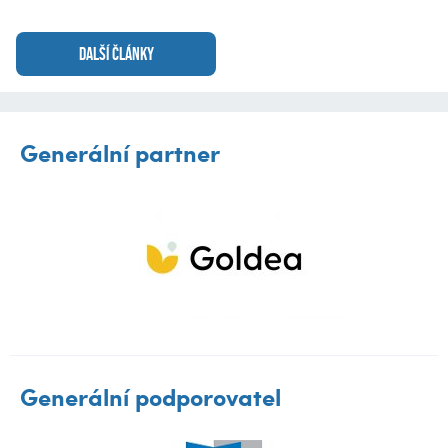
DALŠÍ ČLÁNKY
Generální partner
Generální podporovatel