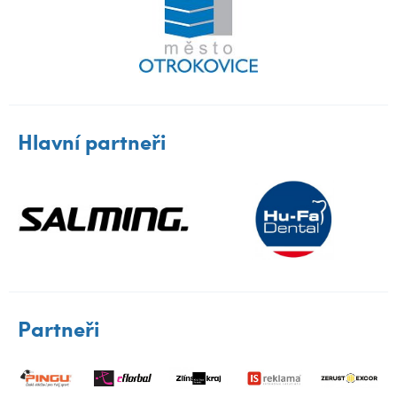
Hlavní partneři
Partneři