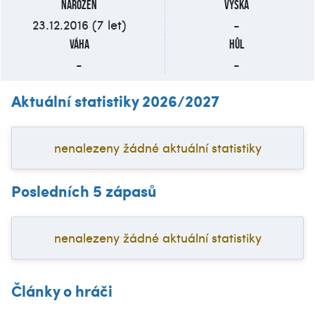
Narozen
Výška
23.12.2016 (7 let)
-
Váha
Hůl
-
-
Aktuální statistiky 2026/2027
nenalezeny žádné aktuální statistiky
Posledních 5 zápasů
nenalezeny žádné aktuální statistiky
Články o hráči