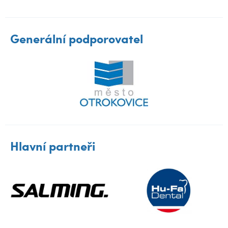
Generální podporovatel
Hlavní partneři