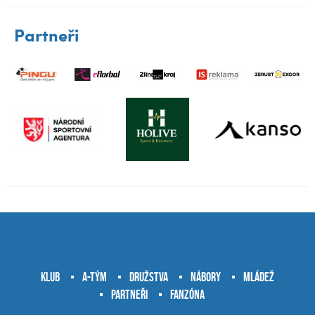
Partneři
Klub
A-tým
Družstva
Nábory
Mládež
Partneři
Fanzóna