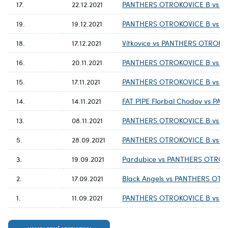
17.
22.12.2021
PANTHERS OTROKOVICE B vs B
19.
19.12.2021
PANTHERS OTROKOVICE B vs Ha
18.
17.12.2021
Vítkovice vs PANTHERS OTROKO
16.
20.11.2021
PANTHERS OTROKOVICE B vs Pa
15.
17.11.2021
PANTHERS OTROKOVICE B vs Bl
14.
14.11.2021
FAT PIPE Florbal Chodov vs P
13.
08.11.2021
PANTHERS OTROKOVICE B vs FB
5.
28.09.2021
PANTHERS OTROKOVICE B vs Vít
3.
19.09.2021
Pardubice vs PANTHERS OTROK
2.
17.09.2021
Black Angels vs PANTHERS OT
1.
11.09.2021
PANTHERS OTROKOVICE B vs FAT