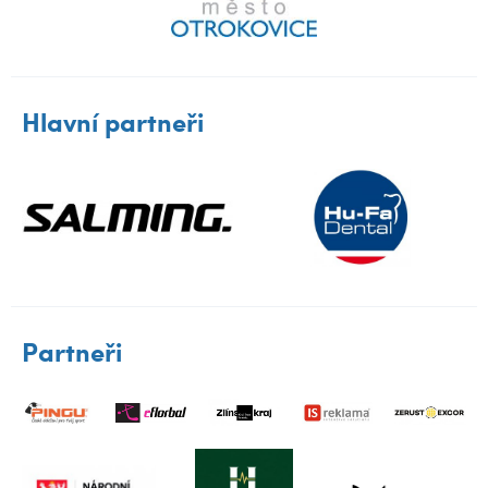
Hlavní partneři
Partneři