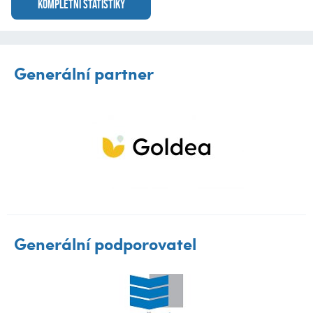
KOMPLETNÍ STATISTIKY
Generální partner
Generální podporovatel