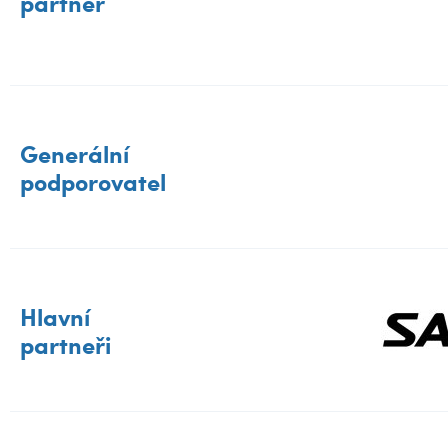
partner
Generální
podporovatel
Hlavní
partneři