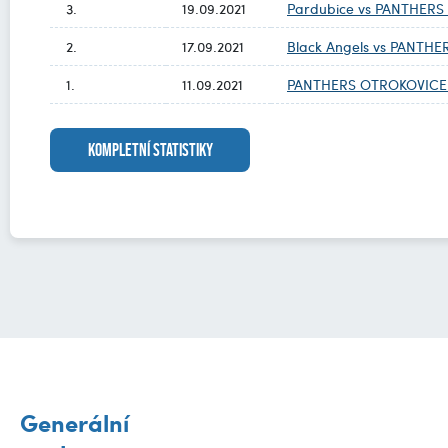
3.
19.09.2021
Pardubice vs PANTHER
2.
17.09.2021
Black Angels vs PANTH
1.
11.09.2021
PANTHERS OTROKOVICE B 
KOMPLETNÍ STATISTIKY
Generální