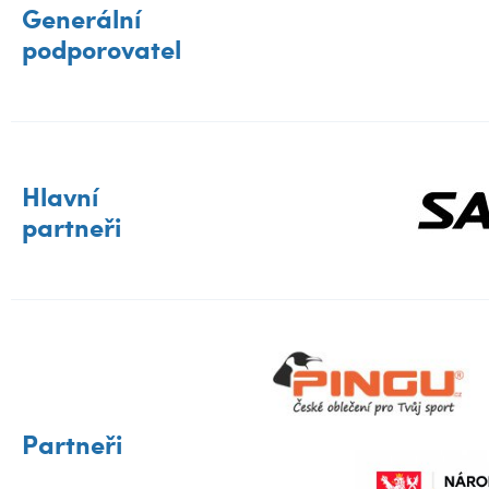
Generální
podporovatel
Hlavní
partneři
Partneři