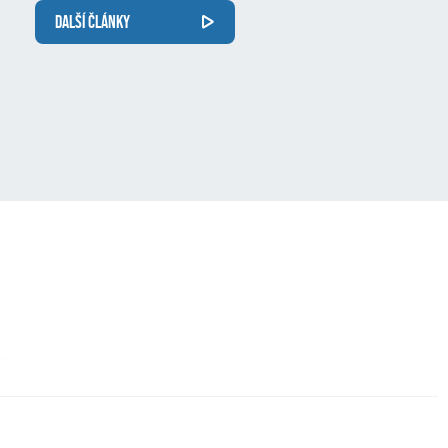
DALŠÍ ČLÁNKY