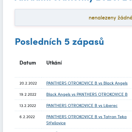
nenalezeny žádné a
Posledních 5 zápasů
Datum
Utkání
20.2.2022
PANTHERS OTROKOVICE B vs Black Angels
19.2.2022
Black Angels vs PANTHERS OTROKOVICE B
13.2.2022
PANTHERS OTROKOVICE B vs Liberec
6.2.2022
PANTHERS OTROKOVICE B vs Tatran Teka
Střešovice