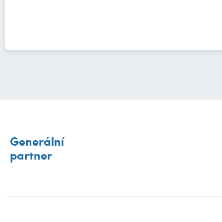
Generální
partner