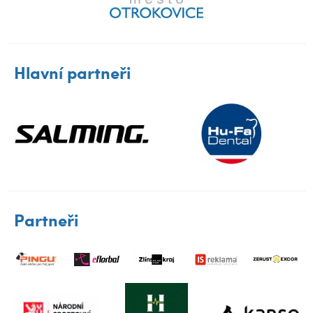
Hlavní partneři
Partneři