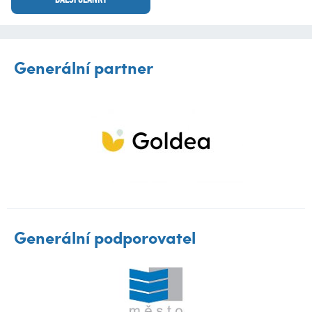
Generální partner
Generální podporovatel