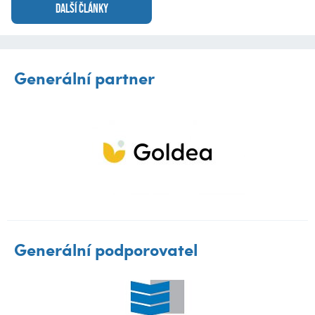
DALŠÍ ČLÁNKY
Generální partner
Generální podporovatel