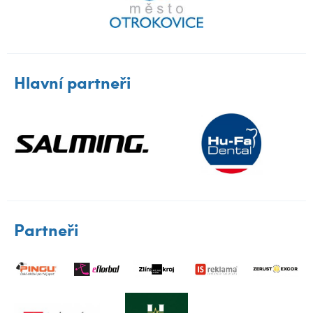
Hlavní partneři
Partneři