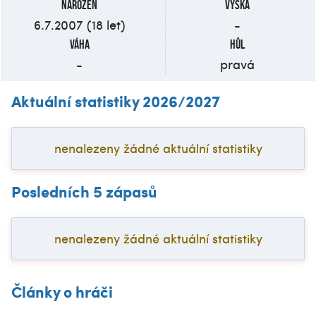
Narozen
Výška
6.7.2007 (18 let)
-
Váha
Hůl
-
pravá
Aktuální statistiky 2026/2027
nenalezeny žádné aktuální statistiky
Posledních 5 zápasů
nenalezeny žádné aktuální statistiky
Články o hráči