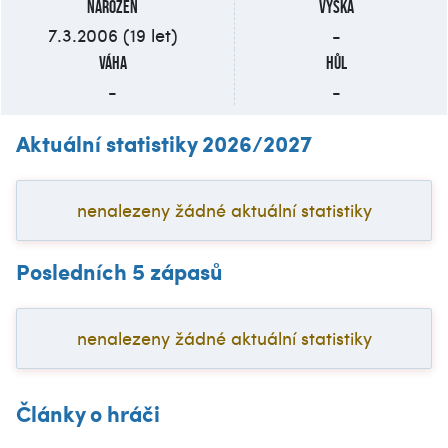
Narozen
Výška
7.3.2006 (19 let)
-
Váha
Hůl
-
-
Aktuální statistiky 2026/2027
nenalezeny žádné aktuální statistiky
Posledních 5 zápasů
nenalezeny žádné aktuální statistiky
Články o hráči