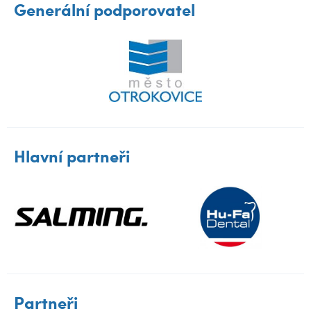
Generální podporovatel
Hlavní partneři
Partneři