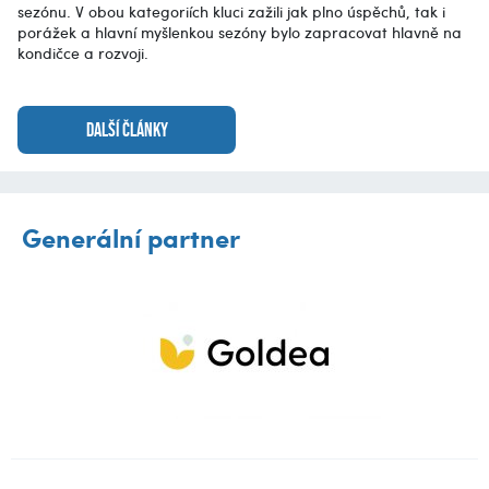
sezónu. V obou kategoriích kluci zažili jak plno úspěchů, tak i
porážek a hlavní myšlenkou sezóny bylo zapracovat hlavně na
kondičce a rozvoji.
DALŠÍ ČLÁNKY
Generální partner