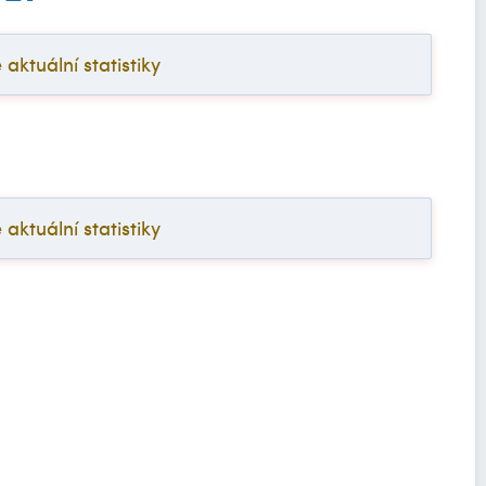
ktuální statistiky
ktuální statistiky