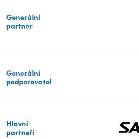
Generální
partner
Generální
podporovatel
Hlavní
partneři