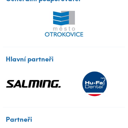
Hlavní partneři
Partneři