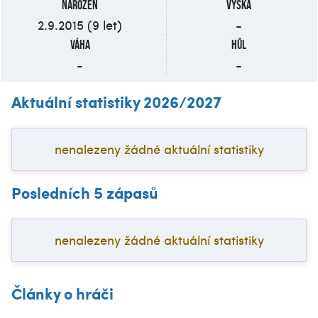
Narozen
Výška
2.9.2015 (9 let)
-
Váha
Hůl
-
-
Aktuální statistiky 2026/2027
nenalezeny žádné aktuální statistiky
Posledních 5 zápasů
nenalezeny žádné aktuální statistiky
Články o hráči