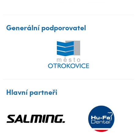
Generální podporovatel
Hlavní partneři