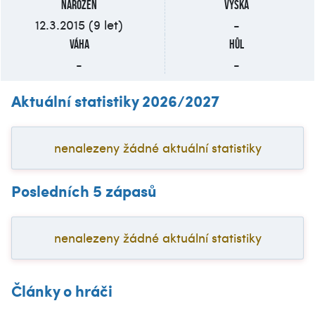
Narozen
Výška
12.3.2015 (9 let)
-
Váha
Hůl
-
-
Aktuální statistiky 2026/2027
nenalezeny žádné aktuální statistiky
Posledních 5 zápasů
nenalezeny žádné aktuální statistiky
Články o hráči