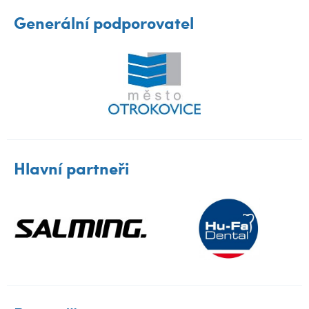
Generální podporovatel
Hlavní partneři