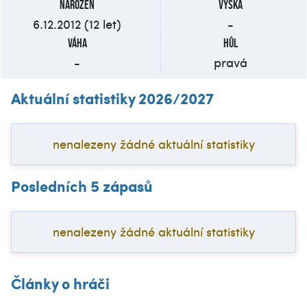
Narozen
Výška
6.12.2012 (12 let)
-
Váha
Hůl
-
pravá
Aktuální statistiky 2026/2027
nenalezeny žádné aktuální statistiky
Posledních 5 zápasů
nenalezeny žádné aktuální statistiky
Články o hráči